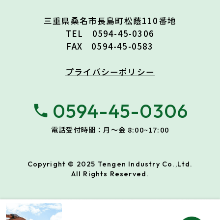
三重県桑名市長島町松蔭110番地
TEL 0594-45-0306
FAX 0594-45-0583
プライバシーポリシー
0594-45-0306
phone
電話受付時間：月〜金 8:00~17:00
Copyright © 2025 Tengen Industry Co.,Ltd.
All Rights Reserved.