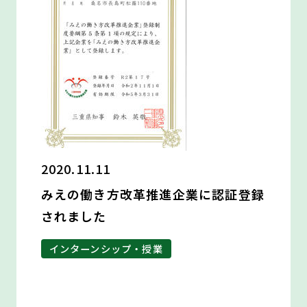
2020.11.11
みえの働き方改革推進企業に認証登録
されました
インターンシップ・授業