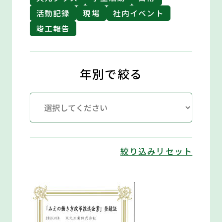
活動記録
現場
社内イベント
竣工報告
年別で絞る
絞り込みリセット