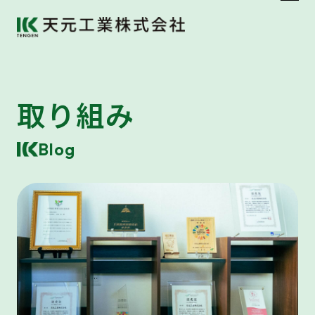
取り組み
Blog