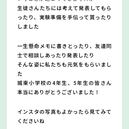
生徒さんたちには考えて発表してもら
ったり、実験準備を手伝って貰ったり
しました
一生懸命メモに書きとったり、友達同
士で相談しあったり発表したり
そんな姿に私たちも元気をもらいまし
た
城東小学校の4年生、5年生の皆さん
本当にありがとうございました！
インスタの写真もよかったら見てみて
くださいね