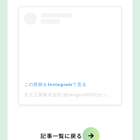
この投稿をInstagramで見る
天元工業株式会社(@tengen0000)がシェアした投稿
記事一覧に戻る