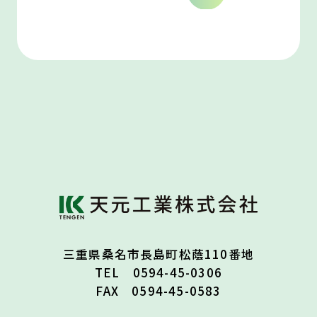
三重県桑名市長島町松蔭110番地
TEL 0594-45-0306
FAX 0594-45-0583