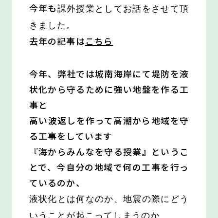
今年も
課外授業としてお話をさせて頂
きました。
去年の記事は
こちら
今年、弊社では城南海岸にて堤防を液
状化から守るために強い地盤を作る工
事と
高い波返しを作って高潮から地域を守
る工事をしています
『海からみんなを守る授業』というこ
とで、今自分の地域で何の工事を行っ
ているのか、
液状化とは何なのか、地震の際にどう
いうことが起こってしまうのか