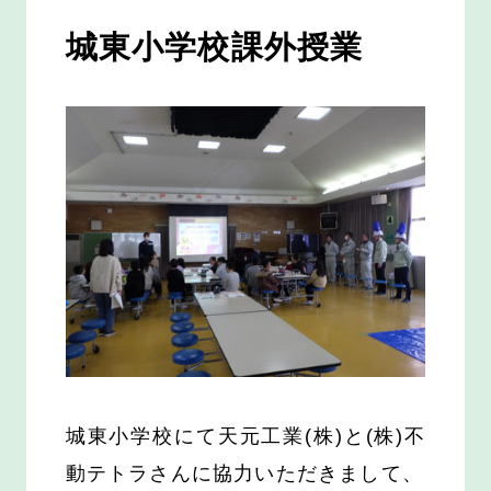
城東小学校課外授業
城東小学校にて天元工業(株)と(株)不
動テトラさんに協力いただきまして、