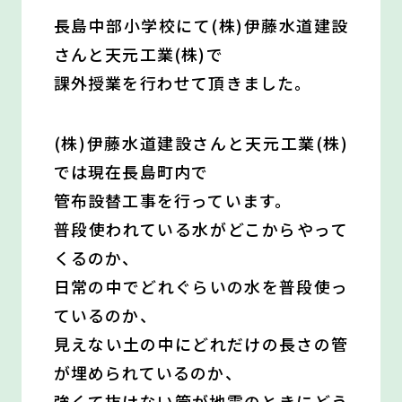
長島中部小学校にて(株)伊藤水道建設
さんと天元工業(株)で
課外授業を行わせて頂きました。
(株)伊藤水道建設さんと天元工業(株)
では現在長島町内で
管布設替工事を行っています。
普段使われている水がどこからやって
くるのか、
日常の中でどれぐらいの水を普段使っ
ているのか、
見えない土の中にどれだけの長さの管
が埋められているのか、
強くて抜けない管が地震のときにどう