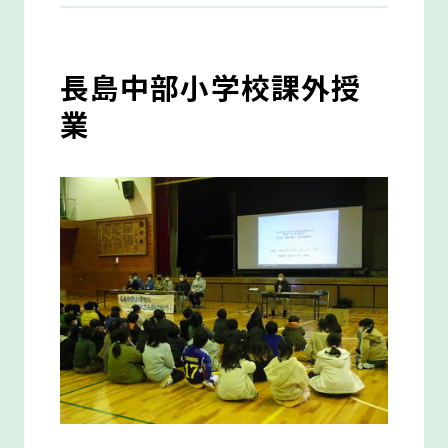
長島中部小学校課外授
業