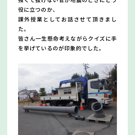
役に立つのか、
課外授業としてお話させて頂きまし
た。
皆さん一生懸命考えながらクイズに手
を挙げているのが印象的でした。