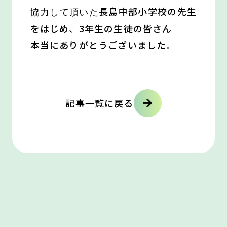
長島中部小学校の先生
協力して頂いた
をはじめ、3年生の生徒の皆さん
本当にありがとうございました。
記事一覧に戻る