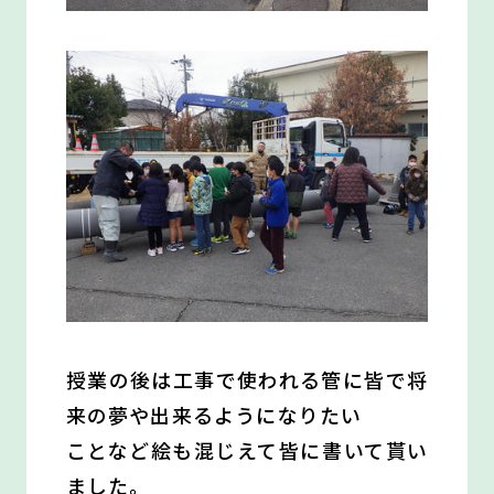
授業の後は工事で使われる管に皆で将
来の夢や出来るようになりたい
ことなど絵も混じえて皆に書いて貰い
ました。