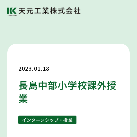
2023.01.18
長島中部小学校課外授
業
インターンシップ・授業