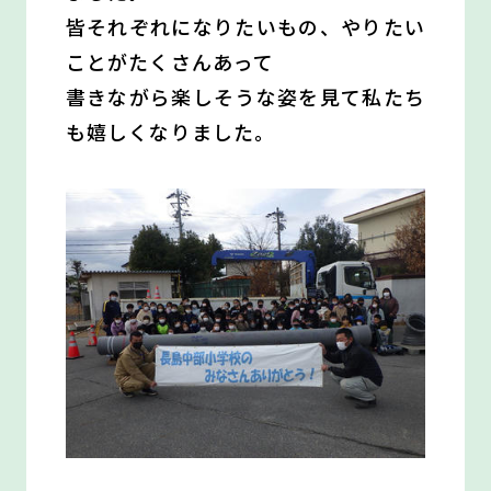
皆それぞれになりたいもの、やりたい
ことがたくさんあって
書きながら楽しそうな姿を見て私たち
も嬉しくなりました。