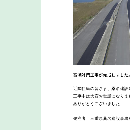
高潮対策工事が完成しまし
近隣住民の皆さま、桑名建設
工事中は大変お世話になりま
ありがとうございました。
発注者 三重県桑名建設事務