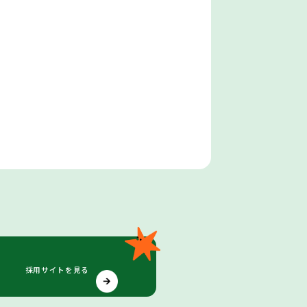
採用サイトを見る