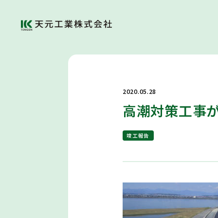
2020.05.28
高潮対策工事
竣工報告