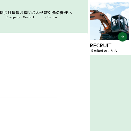
例
会社情報
お問い合わせ
取引先の皆様へ
Company
Contact
Partner
RECRUIT
採用情報はこちら