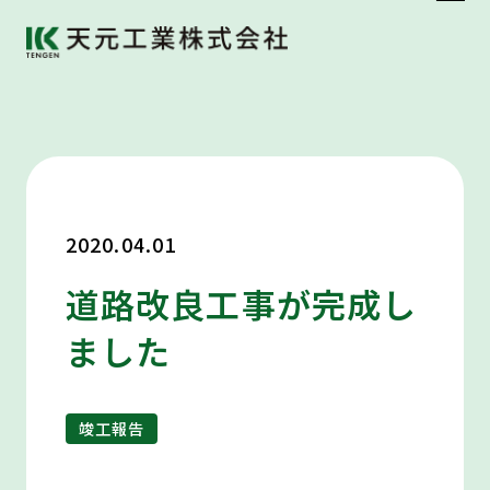
2020.04.01
道路改良工事が完成し
ました
竣工報告