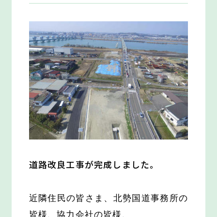
道路改良工事が完成しました。
近隣住民の皆さま、北勢国道事務所の
皆様、協力会社の皆様、