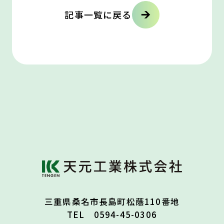
記事一覧に戻る
三重県桑名市長島町松蔭110番地
TEL 0594-45-0306