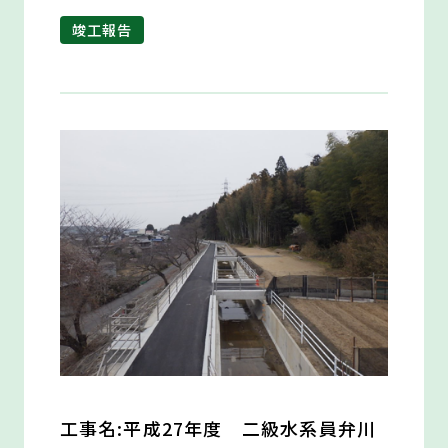
竣工報告
工事名:平成27年度 二級水系員弁川