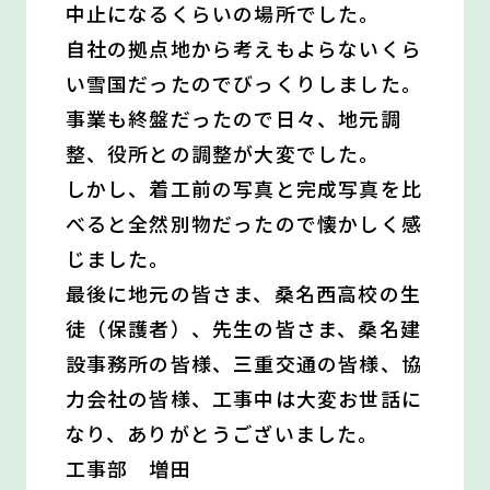
中止になるくらいの場所でした。
自社の拠点地から考えもよらないくら
い雪国だったのでびっくりしました。
事業も終盤だったので日々、地元調
整、役所との調整が大変でした。
しかし、着工前の写真と完成写真を比
べると全然別物だったので懐かしく感
じました。
最後に地元の皆さま、桑名西高校の生
徒（保護者）、先生の皆さま、桑名建
設事務所の皆様、三重交通の皆様、協
力会社の皆様、工事中は大変お世話に
なり、ありがとうございました。
工事部 増田