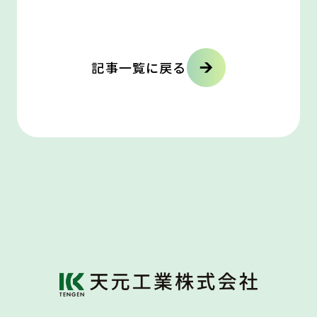
記事一覧に戻る